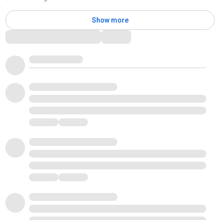
Show more
Comments