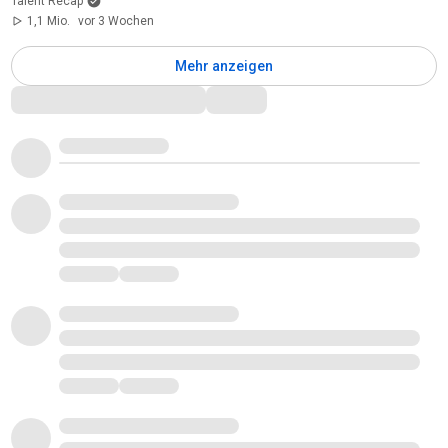
Talent Recap
1,1 Mio.
vor 3 Wochen
Mehr anzeigen
Kommentare