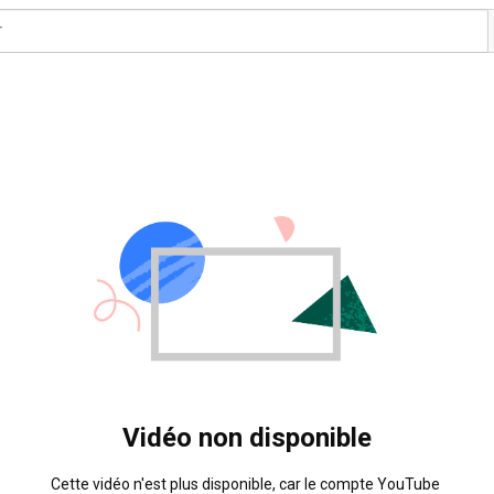
Vidéo non disponible
Cette vidéo n'est plus disponible, car le compte YouTube 