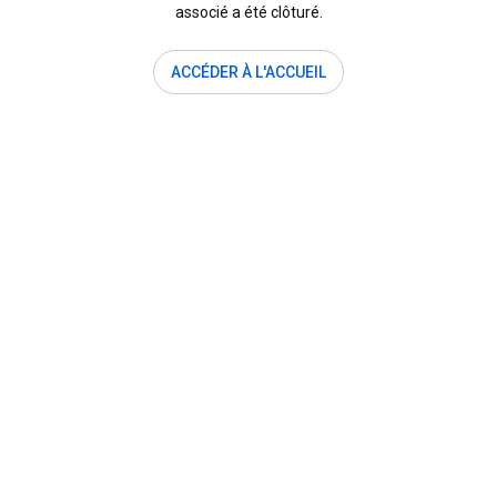
associé a été clôturé.
ACCÉDER À L'ACCUEIL