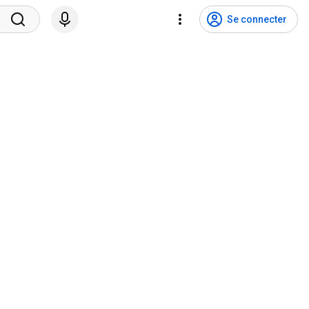
Se connecter