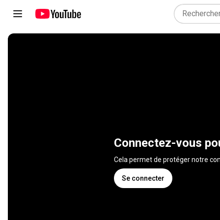
Connectez-vous pou
Cela permet de protéger notre 
Se connecter