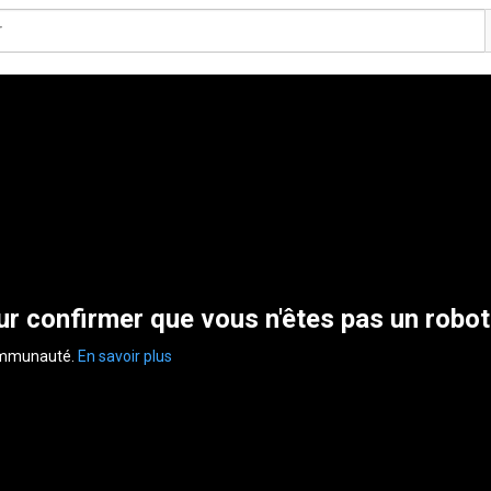
r confirmer que vous n'êtes pas un robot
communauté.
En savoir plus