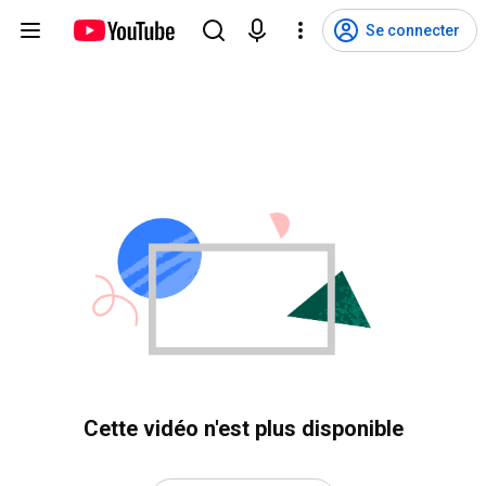
Se connecter
Cette vidéo n'est plus disponible