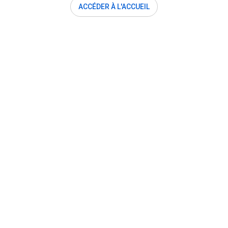
ACCÉDER À L'ACCUEIL