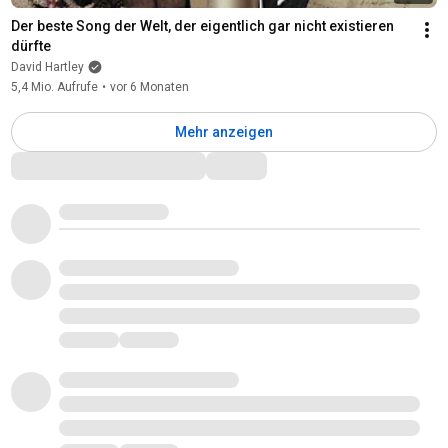
Der beste Song der Welt, der eigentlich gar nicht existieren 
dürfte
David Hartley
5,4 Mio. Aufrufe
•
vor 6 Monaten
Mehr anzeigen
Kommentare