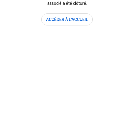
associé a été clôturé.
ACCÉDER À L'ACCUEIL