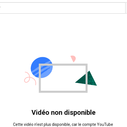
Vidéo non disponible
Cette vidéo n'est plus disponible, car le compte YouTube 