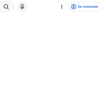
Se connecter