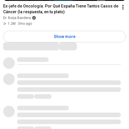
Ex-jefe de Oncología: Por Qué España Tiene Tantos Casos de 
Cáncer (la respuesta, en tu plato)
Dr. Borja Bandera
1.2M
3mo ago
Show more
Comments