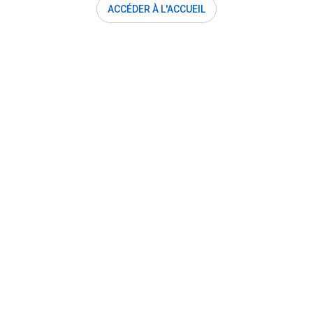
ACCÉDER À L'ACCUEIL