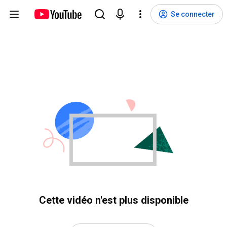
Se connecter
Cette vidéo n'est plus disponible