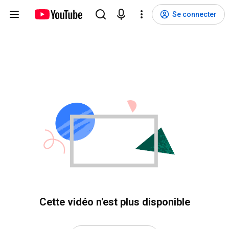
Se connecter
Cette vidéo n'est plus disponible