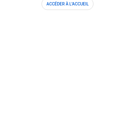
ACCÉDER À L'ACCUEIL