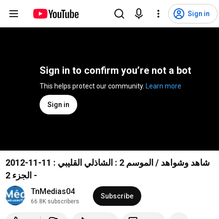
Sign in
Sign in to confirm you’re not a bot
This helps protect our community. 
Learn more
Sign in
شاهد وشواهد / الموسم 2 : الشاذلي القليبي : 11-11-2012
- الجزء 2
TnMedias04
Subscribe
66.8K subscribers