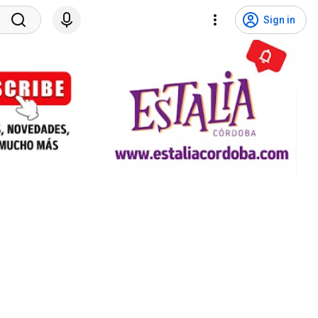
Sign in