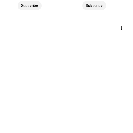
Subscribe
Subscribe