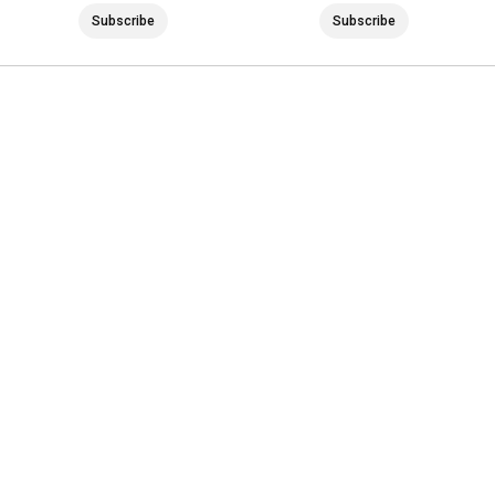
Subscribe
Subscribe