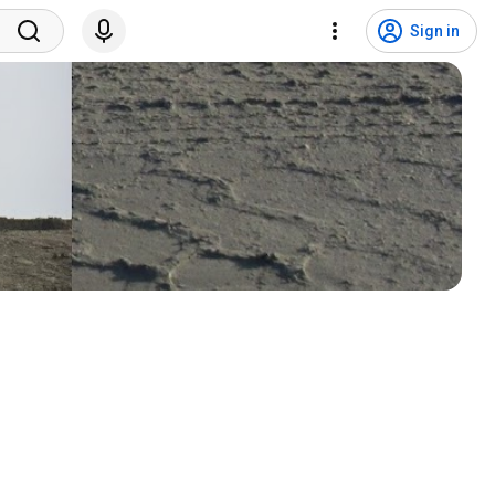
Sign in