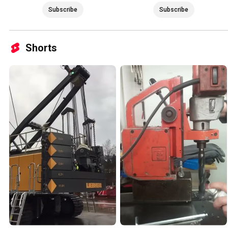
Subscribe
Subscribe
Shorts