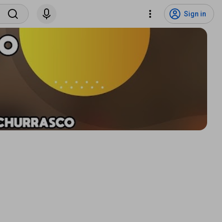
Sign in