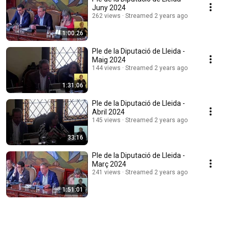
Juny 2024
262 views
Streamed 2 years ago
1:00:26
Ple de la Diputació de Lleida -
Maig 2024
144 views
Streamed 2 years ago
1:31:06
Ple de la Diputació de Lleida -
Abril 2024
145 views
Streamed 2 years ago
33:16
Ple de la Diputació de Lleida -
Març 2024
241 views
Streamed 2 years ago
1:51:01