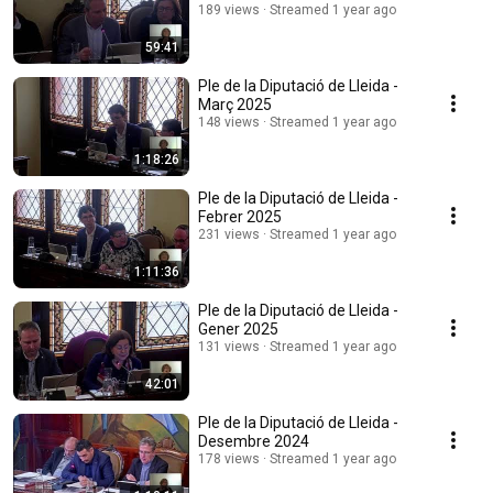
189 views
Streamed 1 year ago
59:41
Ple de la Diputació de Lleida -
Març 2025
148 views
Streamed 1 year ago
1:18:26
Ple de la Diputació de Lleida -
Febrer 2025
231 views
Streamed 1 year ago
1:11:36
Ple de la Diputació de Lleida -
Gener 2025
131 views
Streamed 1 year ago
42:01
Ple de la Diputació de Lleida -
Desembre 2024
178 views
Streamed 1 year ago