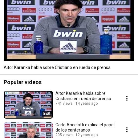
Aitor Karanka habla sobre Cristiano en rueda de prensa
Popular videos
Aitor Karanka habla sobre
Cristiano en rueda de prensa
741 views
14 years ago
0:45
Carlo Ancelotti explica el papel
de los canteranos
205 views
12 years ago