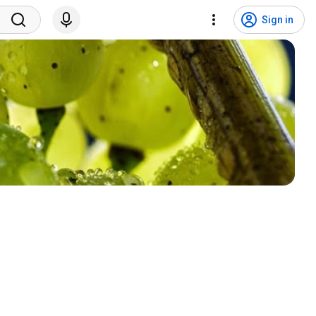
Sign in