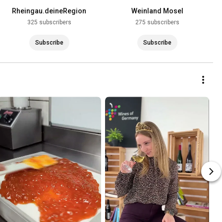
Rheingau.deineRegion
Weinland Mosel
325 subscribers
275 subscribers
Subscribe
Subscribe