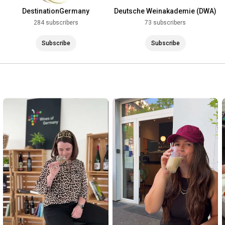
DestinationGermany
Deutsche Weinakademie (DWA)
284 subscribers
73 subscribers
Subscribe
Subscribe