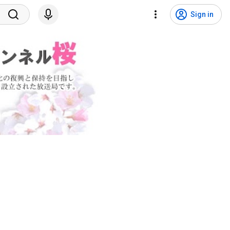
Sign in