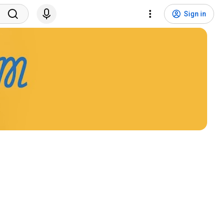
Sign in