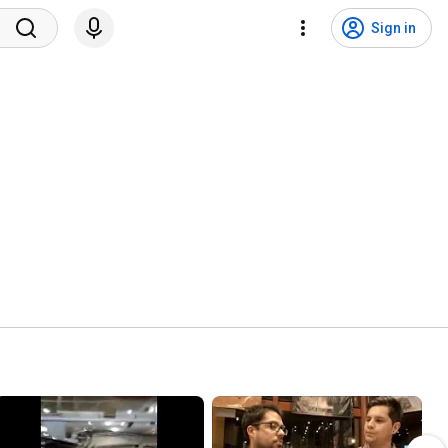
Sign in