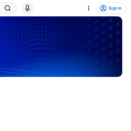
Sign in