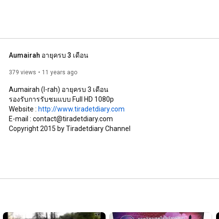
Aumairah อายุครบ 3 เดือน
379 views
11 years ago
Aumairah (I-rah) อายุครบ 3 เดือน

รองรับการรับชมแบบ Full HD 1080p 

Website : 
http://www.tiradetdiary.com
E-mail : contact@tiradetdiary.com

Copyright 2015 by Tiradetdiary Channel