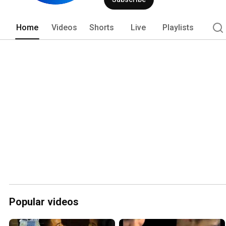
Home
Videos
Shorts
Live
Playlists
Popular videos