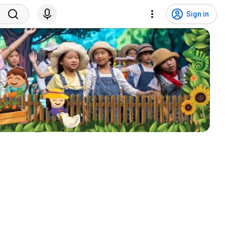
Sign in