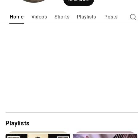
Home
Videos
Shorts
Playlists
Posts
Playlists