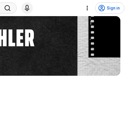
Sign in