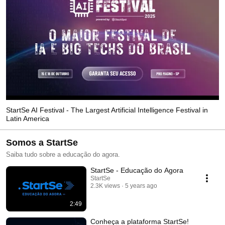
StartSe AI Festival - The Largest Artificial Intelligence Festival in
Latin America
Somos a StartSe
Saiba tudo sobre a educação do agora.
StartSe - Educação do Agora
StartSe
2.3K views
5 years ago
2:49
Conheça a plataforma StartSe!