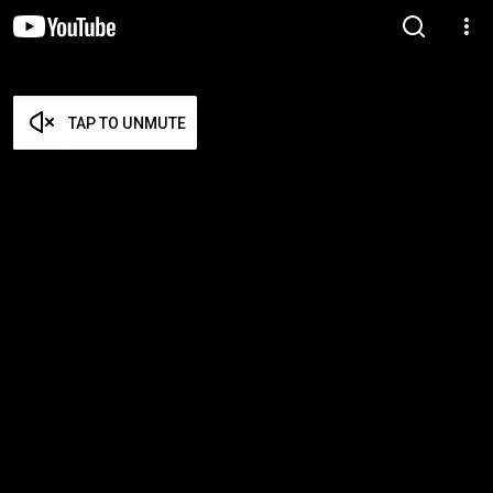
TAP TO UNMUTE