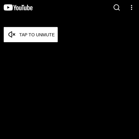
TAP TO UNMUTE