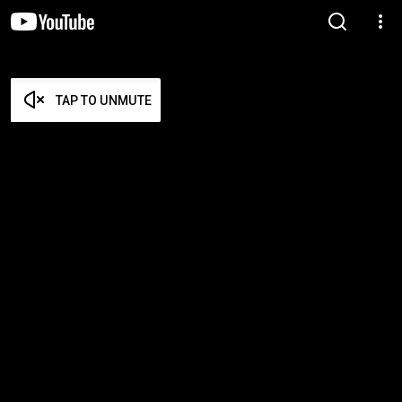
TAP TO UNMUTE