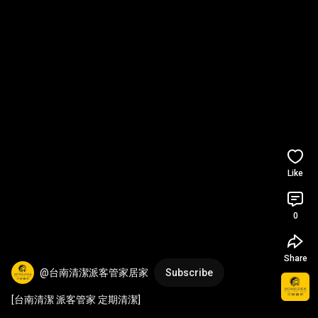
Like
0
Share
@台南清潔派客管家居家
Subscribe
[台南清潔 派客管家 定期清潔]