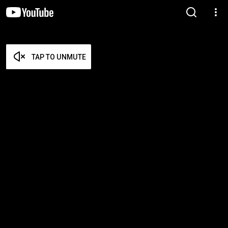
TAP TO UNMUTE