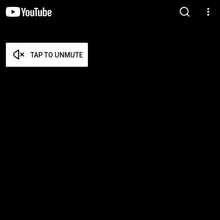
TAP TO UNMUTE