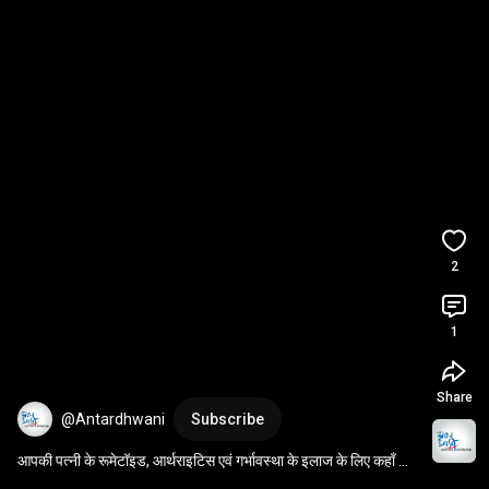
2
1
Share
@Antardhwani
Subscribe
आपकी पत्नी के रूमेटॉइड, आर्थराइटिस एवं गर्भावस्था के इलाज के लिए कहाँ 
जाएँ?  
#patientexperience