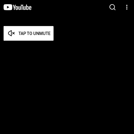
TAP TO UNMUTE