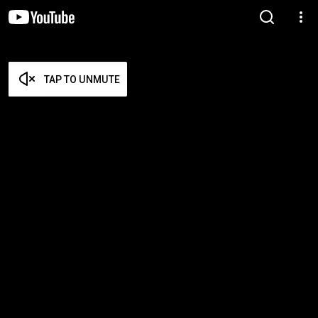
TAP TO UNMUTE