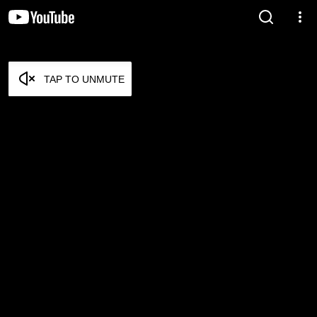
TAP TO UNMUTE