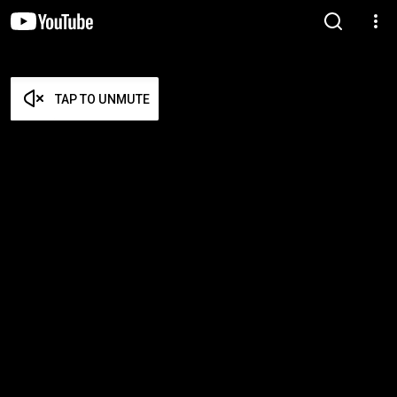
TAP TO UNMUTE