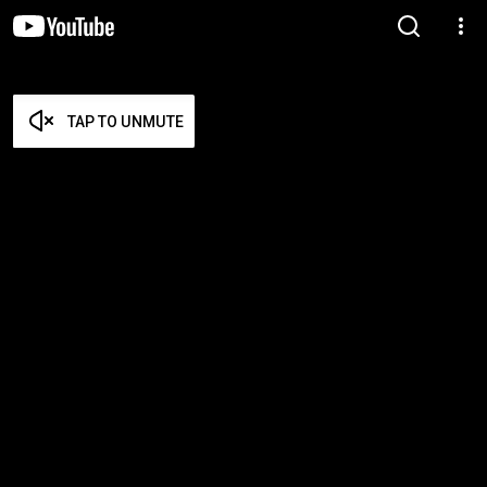
TAP TO UNMUTE