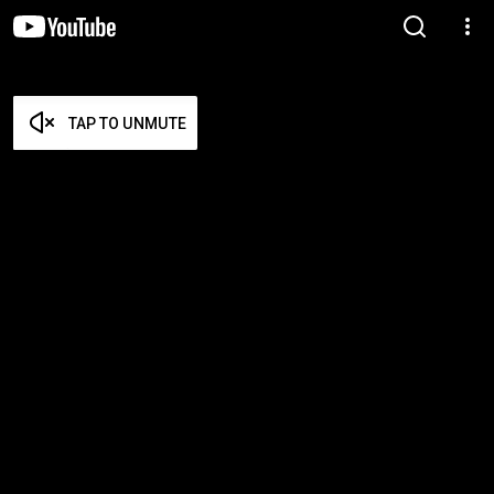
TAP TO UNMUTE