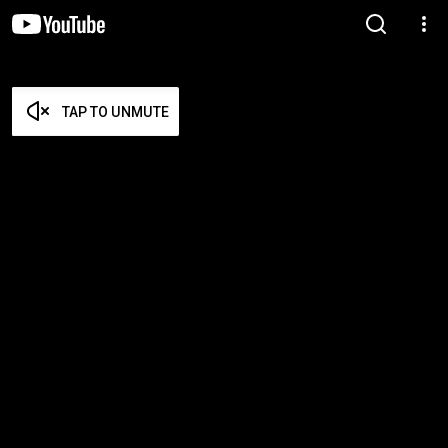
TAP TO UNMUTE