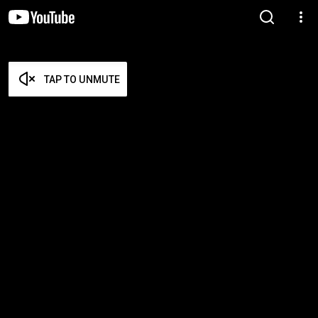
TAP TO UNMUTE