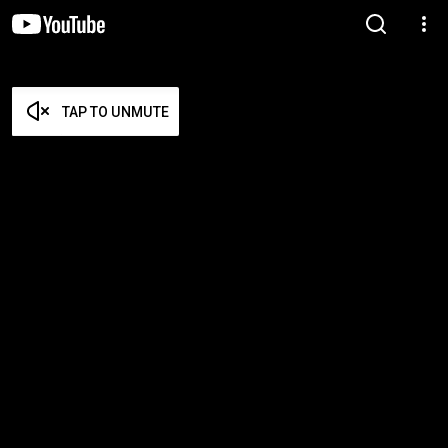
TAP TO UNMUTE