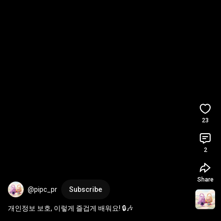
23
2
Share
@pipc_pr
Subscribe
개인정보 보호, 이렇게 즐겁게 배워요! 🔒🎶