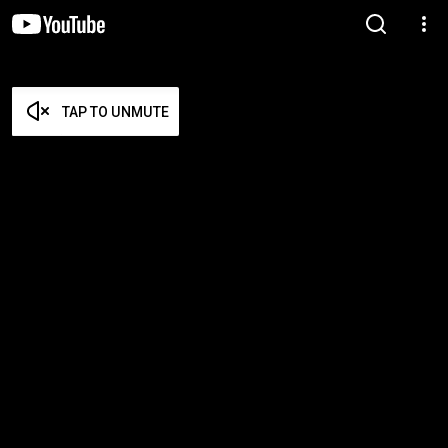
TAP TO UNMUTE