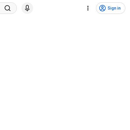
Sign in