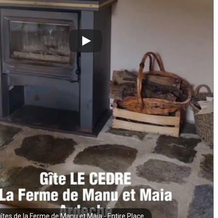
gîtes de la Ferme de Manu et Maia - Entire Place