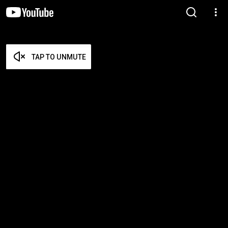
TAP TO UNMUTE