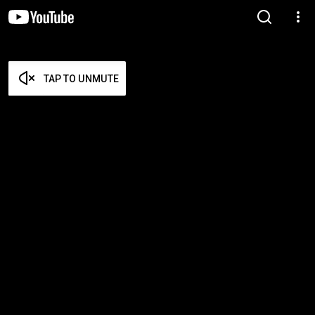
TAP TO UNMUTE