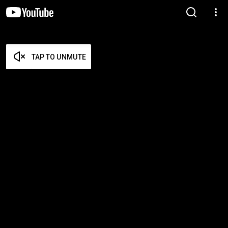
TAP TO UNMUTE