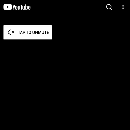
TAP TO UNMUTE