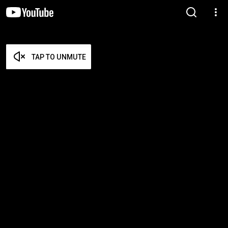
TAP TO UNMUTE