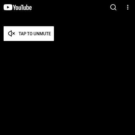
TAP TO UNMUTE