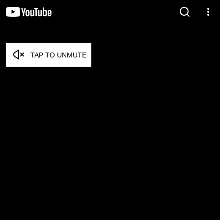
TAP TO UNMUTE