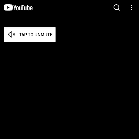
TAP TO UNMUTE