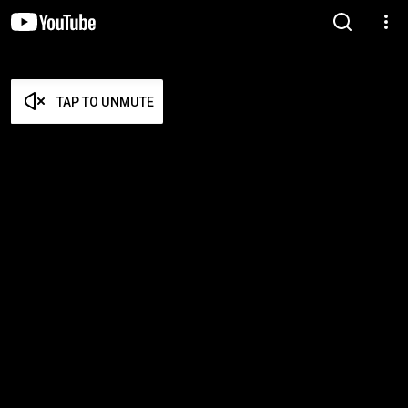
TAP TO UNMUTE