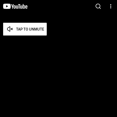
TAP TO UNMUTE